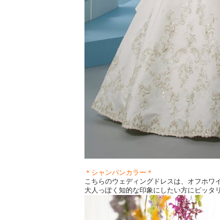
＊シャンパンカラー＊
こちらのウェディングドレスは、オフホワ
大人っぽく知的な印象にしたい方にピッタ