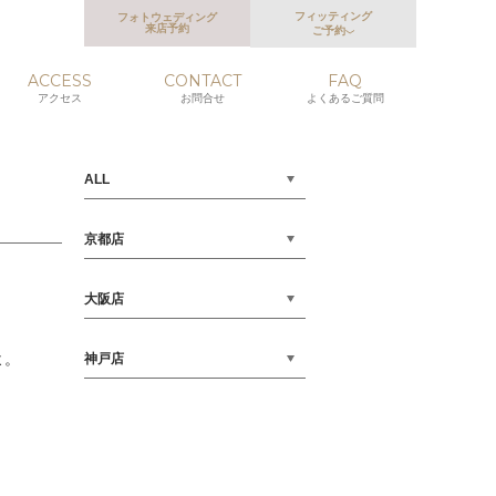
フィッティング
フォトウェディング
来店予約
ご予約
ACCESS
CONTACT
FAQ
アクセス
お問合せ
よくあるご質問
ALL
京都店
大阪店
よ。
神戸店