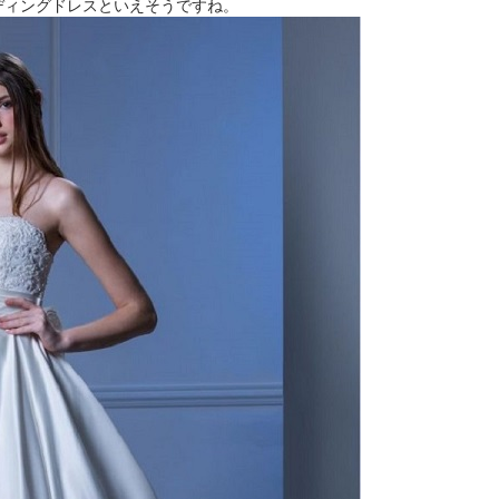
ディングドレスといえそうですね。