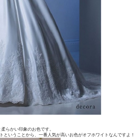
と柔らかい印象のお色です。
イトということから、一番人気が高いお色がオフホワイトなんですよ！