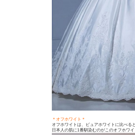
＊オフホワイト＊
オフホワイトは、ピュアホワイトに比べる
日本人の肌に1番馴染むのがこのオフホワ