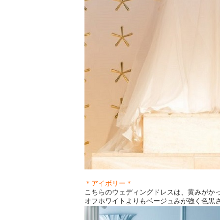
＊アイボリー＊
こちらのウェディングドレスは、黄みがか
オフホワイトよりもベージュみが強く色黒