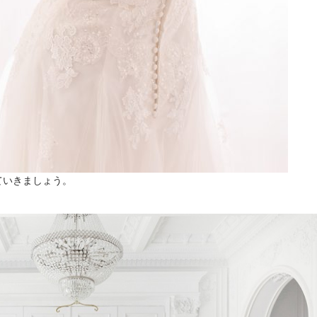
ていきましょう。