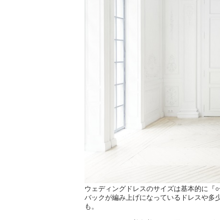
ウェディングドレスのサイズは基本的に『
バックが編み上げになっているドレスや多少
も。