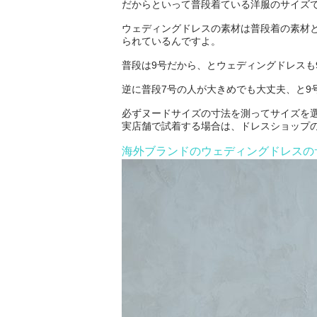
だからといって普段着ている洋服のサイズ
ウェディングドレスの素材は普段着の素材
られているんですよ。
普段は9号だから、とウェディングドレスも
逆に普段7号の人が大きめでも大丈夫、と9
必ずヌードサイズの寸法を測ってサイズを
実店舗で試着する場合は、ドレスショップ
海外ブランドのウェディングドレスの