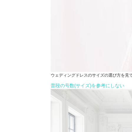
ウェディングドレスのサイズの選び方を見
普段の号数(サイズ)を参考にしない