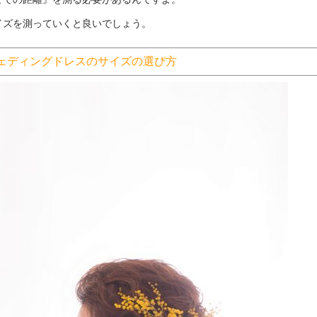
イズを測っていくと良いでしょう。
ェディングドレスのサイズの選び方