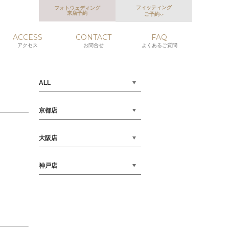
フィッティング
フォトウェディング
来店予約
ご予約
ACCESS
CONTACT
FAQ
アクセス
お問合せ
よくあるご質問
ALL
京都店
大阪店
神戸店