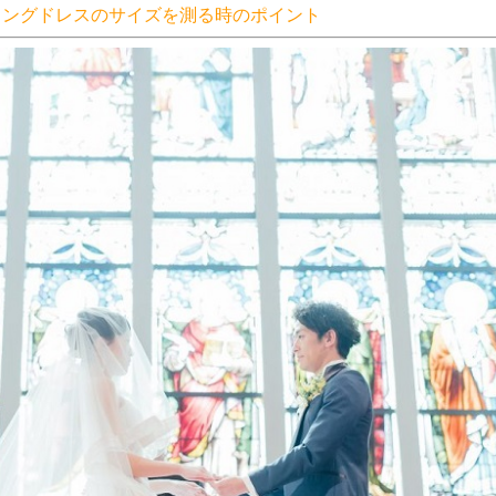
ィングドレスのサイズを測る時のポイント