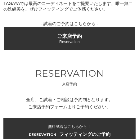
TAGAYAでは最高のコーディネートをご提案いたします。唯一無二
の洗練美を、ぜひフィッティングでご体感ください。
- 試着のご予約はこちらから -
ご来店予約
Reservation
RESERVATION
来店予約
全店、ご試着・ご相談は予約制となります。
ご来店予約フォームよりご予約ください。
無料試着はこちらから！
フィッティングのご予約
RESERVATION