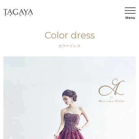
Menu
Color dress
カラードレス