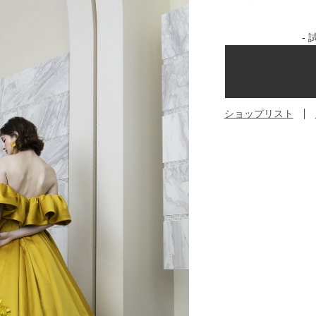
-
ショップリスト