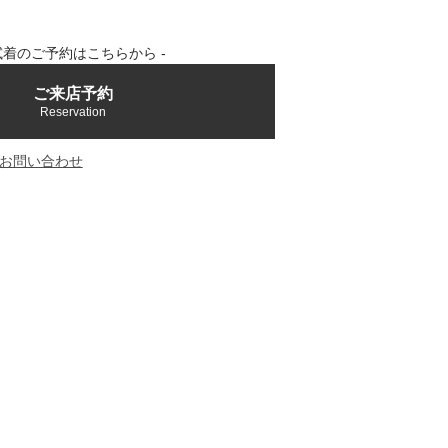
 試着のご予約はこちらから -
ご来店予約
Reservation
お問い合わせ