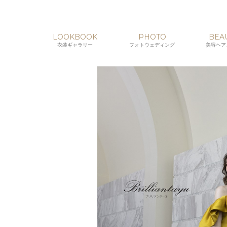
LOOKBOOK
PHOTO
BEA
衣装ギャラリー
フォトウェディング
美容ヘア