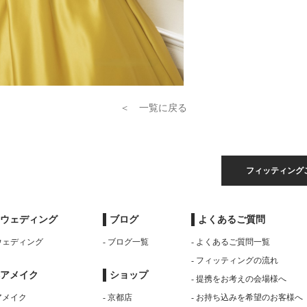
＜ 一覧に戻る
フィッティング
ウェディング
ブログ
よくあるご質問
トウェディング
- ブログ一覧
- よくあるご質問一覧
- フィッティングの流れ
アメイク
ショップ
- 提携をお考えの会場様へ
アメイク
- 京都店
- お持ち込みを希望のお客様へ