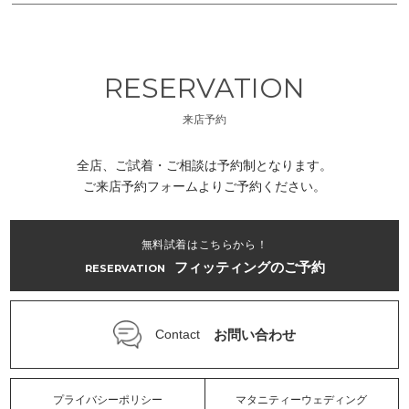
RESERVATION
来店予約
全店、ご試着・ご相談は予約制となります。
ご来店予約フォームよりご予約ください。
無料試着はこちらから！
フィッティングのご予約
RESERVATION
お問い合わせ
Contact
プライバシーポリシー
マタニティーウェディング