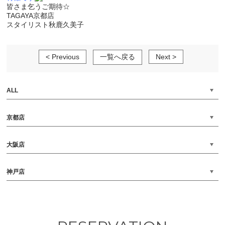
皆さま乞うご期待☆
TAGAYA京都店
スタイリスト秋鹿久美子
< Previous
一覧へ戻る
Next >
ALL
京都店
大阪店
神戸店