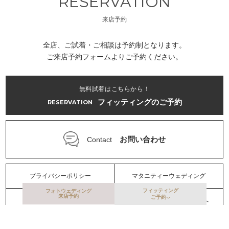
RESERVATION
来店予約
全店、ご試着・ご相談は予約制となります。
ご来店予約フォームよりご予約ください。
無料試着はこちらから！
フィッティングのご予約
RESERVATION
お問い合わせ
Contact
プライバシーポリシー
マタニティーウェディング
フィッティング
フォトウェディング
来店予約
ご予約
提携をお考えの会場様へ
お持ち込みを希望のお客様へ