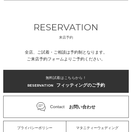
RESERVATION
来店予約
全店、ご試着・ご相談は予約制となります。
ご来店予約フォームよりご予約ください。
無料試着はこちらから！
フィッティングのご予約
RESERVATION
お問い合わせ
Contact
プライバシーポリシー
マタニティーウェディング