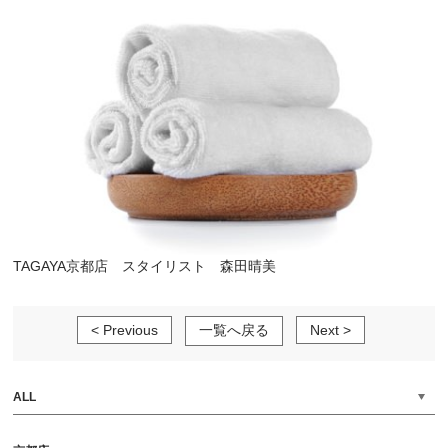
TAGAYA京都店 スタイリスト 森田晴美
< Previous
一覧へ戻る
Next >
ALL