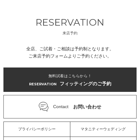
RESERVATION
来店予約
全店、ご試着・ご相談は予約制となります。
ご来店予約フォームよりご予約ください。
無料試着はこちらから！
フィッティングのご予約
RESERVATION
お問い合わせ
Contact
プライバシーポリシー
マタニティーウェディング