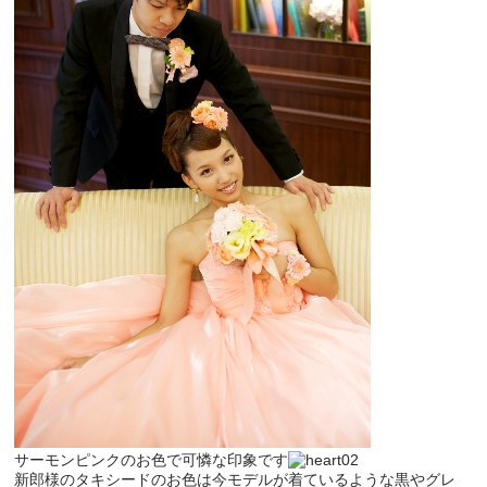
サーモンピンクのお色で可憐な印象です
新郎様のタキシードのお色は今モデルが着ているような黒やグレ