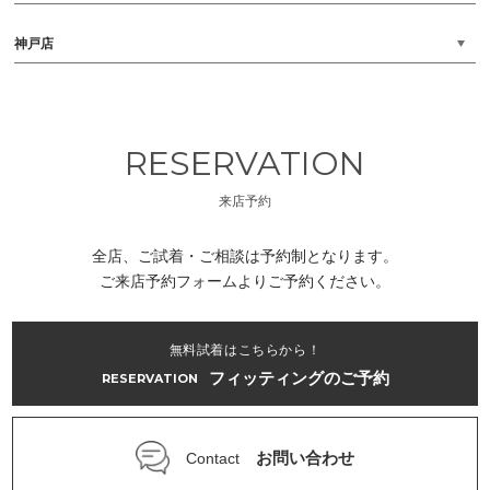
神戸店
RESERVATION
来店予約
全店、ご試着・ご相談は予約制となります。
ご来店予約フォームよりご予約ください。
無料試着はこちらから！
フィッティングのご予約
RESERVATION
お問い合わせ
Contact