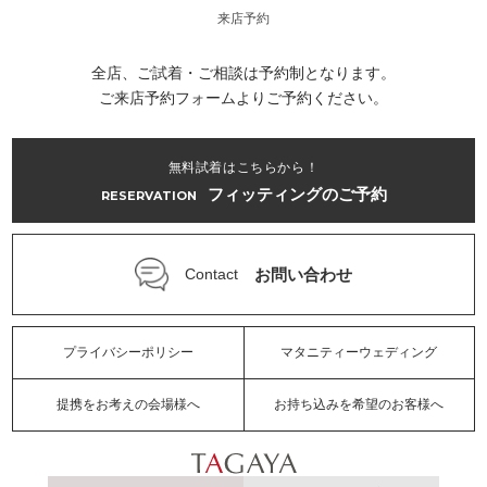
来店予約
全店、ご試着・ご相談は予約制となります。
ご来店予約フォームよりご予約ください。
無料試着はこちらから！
フィッティングのご予約
RESERVATION
お問い合わせ
Contact
プライバシーポリシー
マタニティーウェディング
提携をお考えの会場様へ
お持ち込みを希望のお客様へ