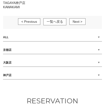
TAGAYA神戸店
KAWAKAMI
< Previous
一覧へ戻る
Next >
ALL
京都店
大阪店
神戸店
RESERVATION