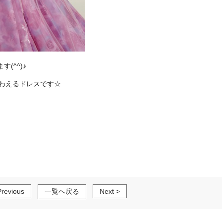
(^^)♪
わえるドレスです☆
Previous
一覧へ戻る
Next >