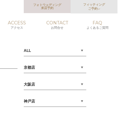
フィッティング
フォトウェディング
来店予約
ご予約
ACCESS
CONTACT
FAQ
アクセス
お問合せ
よくあるご質問
ALL
京都店
大阪店
神戸店