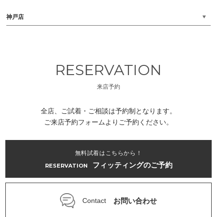
神戸店
RESERVATION
来店予約
全店、ご試着・ご相談は予約制となります。
ご来店予約フォームよりご予約ください。
無料試着はこちらから！
フィッティングのご予約
RESERVATION
お問い合わせ
Contact