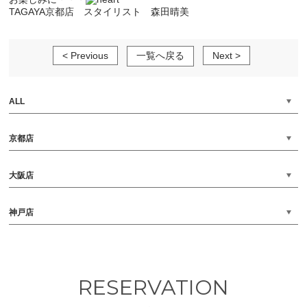
TAGAYA京都店 スタイリスト 森田晴美
< Previous
一覧へ戻る
Next >
ALL
京都店
大阪店
神戸店
RESERVATION