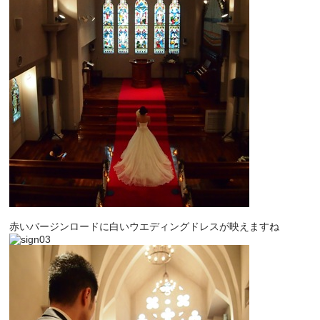
赤いバージンロードに白いウエディングドレスが映えますね