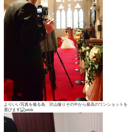
よりいい写真を撮る為、沢山撮りその中から最高のワンショットを
選びます