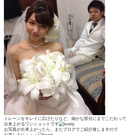
トレーンをキレイに広げたりなど、細かな部分にまでこだわって
出来上がるワンショットです
お写真が出来上がったら、またブログでご紹介致しますので
お楽しみに・・・