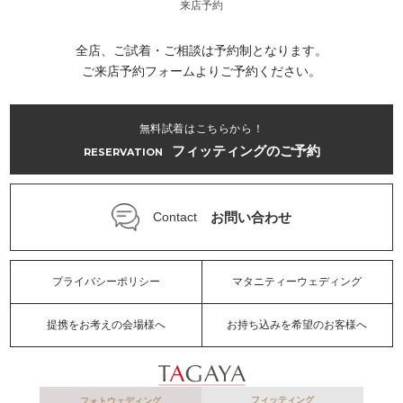
来店予約
全店、ご試着・ご相談は予約制となります。
ご来店予約フォームよりご予約ください。
無料試着はこちらから！
フィッティングのご予約
RESERVATION
お問い合わせ
Contact
プライバシーポリシー
マタニティーウェディング
提携をお考えの会場様へ
お持ち込みを希望のお客様へ
フィッティング
フォトウェディング