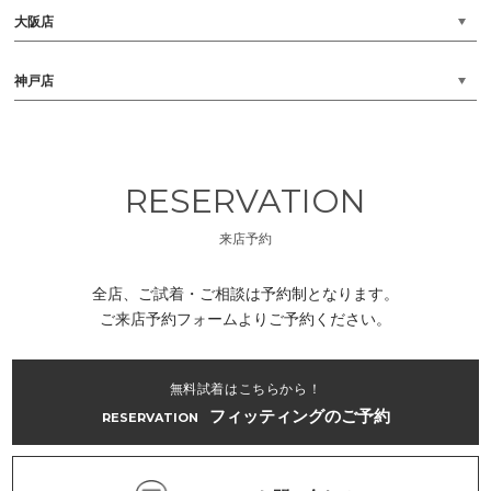
大阪店
神戸店
RESERVATION
来店予約
全店、ご試着・ご相談は予約制となります。
ご来店予約フォームよりご予約ください。
無料試着はこちらから！
フィッティングのご予約
RESERVATION