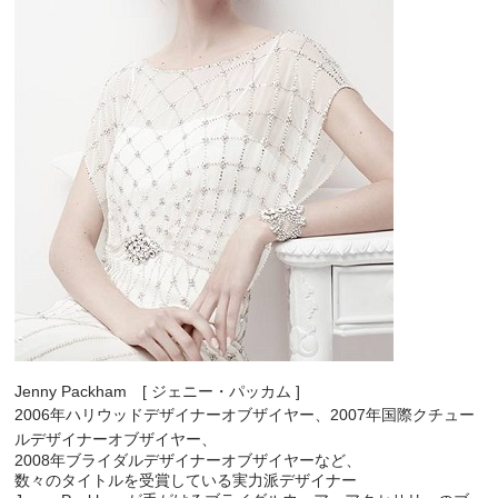
Jenny Packham [ ジェニー・パッカム ]
2006年ハリウッドデザイナーオブザイヤー、
2007年国際クチュー
ルデザイナーオブザイヤー、
2008年ブライダルデザイナーオブザイヤーなど、
数々のタイトルを受賞している実力派デザイナー