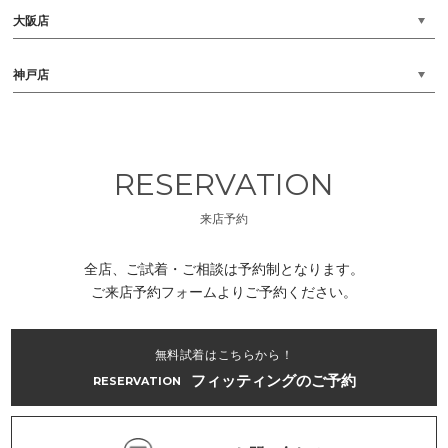
大阪店
神戸店
RESERVATION
来店予約
全店、ご試着・ご相談は予約制となります。
ご来店予約フォームよりご予約ください。
無料試着はこちらから！
フィッティングのご予約
RESERVATION