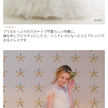
＊mimi＊
フリルたっぷりのスカートで可愛らしい印象に。
袖を外してビスチェにしたり、ミニドレスになったりとアレンジで
きるドレスです。