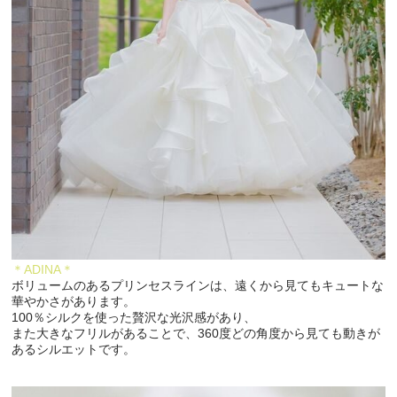
＊ADINA＊
ボリュームのあるプリンセスラインは、遠くから見てもキュートな
華やかさがあります。
100％シルクを使った贅沢な光沢感があり、
また大きなフリルがあることで、360度どの角度から見ても動きが
あるシルエットです。