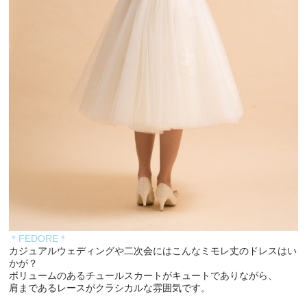
＊FEDORE＊
カジュアルウェディングや二次会にはこんなミモレ丈のドレスはい
かが？
ボリュームのあるチュールスカートがキュートでありながら、
肩まであるレースがクラシカルな雰囲気です。