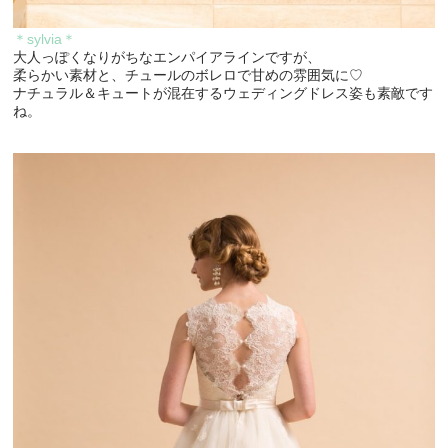
＊sylvia＊
大人っぽくなりがちなエンパイアラインですが、
柔らかい素材と、チュールのボレロで甘めの雰囲気に♡
ナチュラル＆キュートが混在するウェディングドレス姿も素敵です
ね。