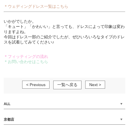
＊ウェディングドレス一覧はこちら
いかがでしたか。
「キュート」「かわいい」と言っても、ドレスによって印象は変わ
りますよね。
今回はドレス一部のご紹介でしたが、ぜひいろいろなタイプのドレ
スを試着してみてください♪
＊フィッティングの流れ
＊お問い合わせはこちら
< Previous
一覧へ戻る
Next >
ALL
京都店